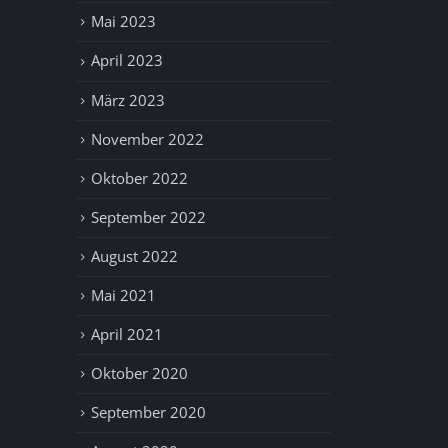
Mai 2023
April 2023
März 2023
November 2022
Oktober 2022
September 2022
August 2022
Mai 2021
April 2021
Oktober 2020
September 2020