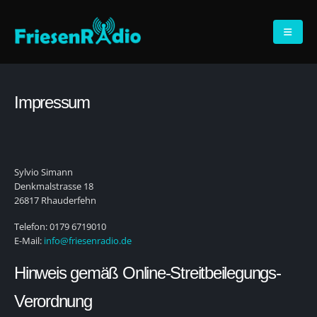
Impressum
Sylvio Simann
Denkmalstrasse 18
26817 Rhauderfehn
Telefon: 0179 6719010
E-Mail:
info@friesenradio.de
Hinweis gemäß Online-Streitbeilegungs-
Verordnung