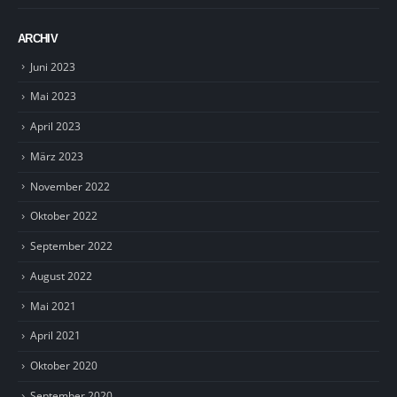
ARCHIV
Juni 2023
Mai 2023
April 2023
März 2023
November 2022
Oktober 2022
September 2022
August 2022
Mai 2021
April 2021
Oktober 2020
September 2020