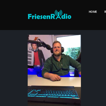
HOME
R