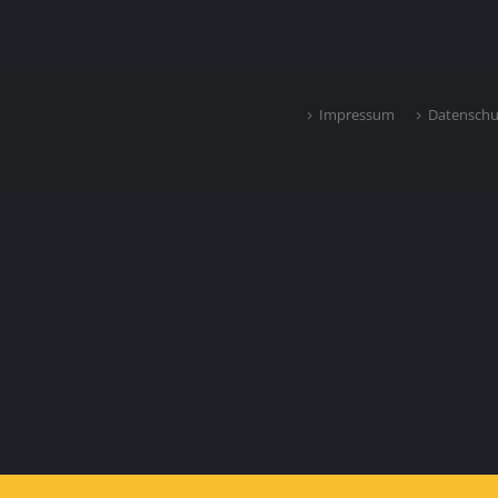
Impressum
Datenschu