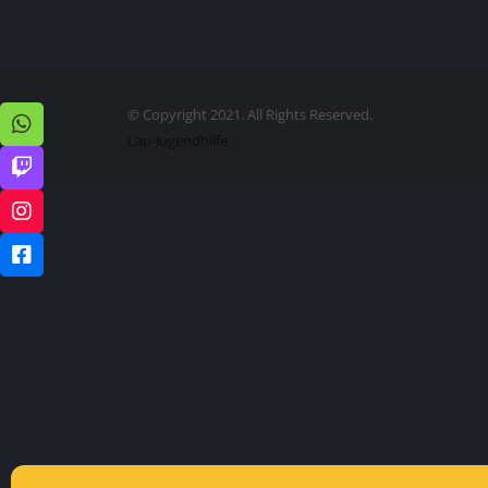
© Copyright 2021. All Rights Reserved.
Lap-Jugendhilfe