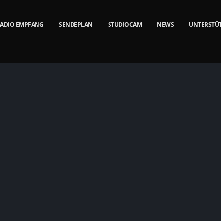
ADIO EMPFANG
SENDEPLAN
STUDIOCAM
NEWS
UNTERSTÜ