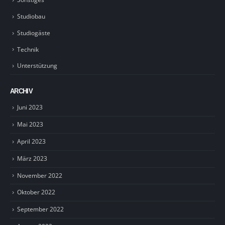
Studiobau
Studiogäste
Technik
Unterstützung
ARCHIV
Juni 2023
Mai 2023
April 2023
März 2023
November 2022
Oktober 2022
September 2022