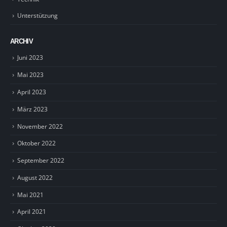
Unterstützung
ARCHIV
Juni 2023
Mai 2023
April 2023
März 2023
November 2022
Oktober 2022
September 2022
August 2022
Mai 2021
April 2021