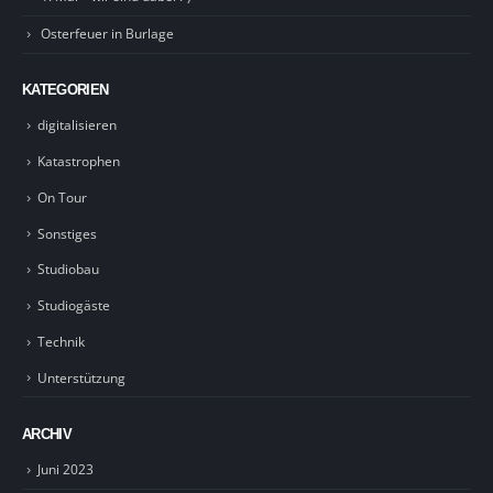
Osterfeuer in Burlage
KATEGORIEN
digitalisieren
Katastrophen
On Tour
Sonstiges
Studiobau
Studiogäste
Technik
Unterstützung
ARCHIV
Juni 2023