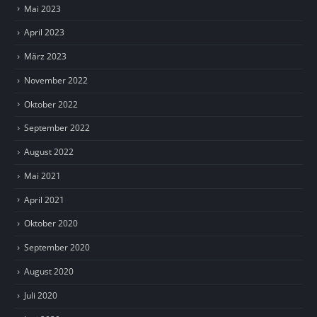
Mai 2023
April 2023
März 2023
November 2022
Oktober 2022
September 2022
August 2022
Mai 2021
April 2021
Oktober 2020
September 2020
August 2020
Juli 2020