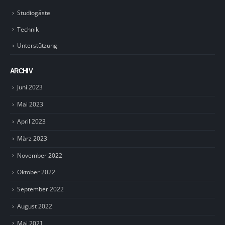
Studiogäste
Technik
Unterstützung
ARCHIV
Juni 2023
Mai 2023
April 2023
März 2023
November 2022
Oktober 2022
September 2022
August 2022
Mai 2021