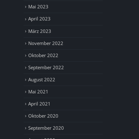
Mai 2023
April 2023
März 2023
November 2022
Oktober 2022
September 2022
August 2022
Mai 2021
April 2021
Oktober 2020
September 2020