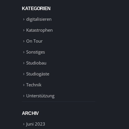
KATEGORIEN
digitalisieren
Katastrophen
On Tour
Sonstiges
Studiobau
Studiogäste
Technik
Unterstützung
ARCHIV
Juni 2023