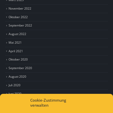
November 2022
Oktober 2022
September 2022
August 2022
Mai 2021
April 2021
Oktober 2020
September 2020
August 2020
Juli 2020
Juni 2020
Cookie-Zustimmung
Mai 2020
verwalten
April 2020