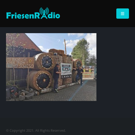
© Copyright 2021. All Rights Reserved.